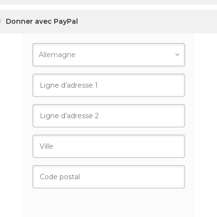
Donner avec PayPal