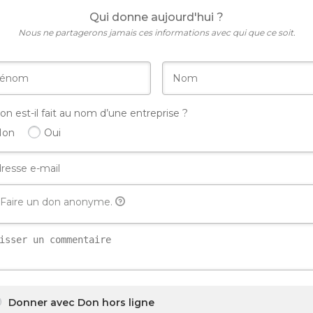
Qui donne aujourd'hui ?
Nous ne partagerons jamais ces informations avec qui que ce soit.
on est-il fait au nom d’une entreprise ?
Non
Oui
Faire un don anonyme.
Donner avec Don hors ligne