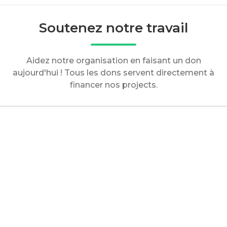
Soutenez notre travail
Aidez notre organisation en faisant un don
aujourd'hui ! Tous les dons servent directement à
financer nos projects.