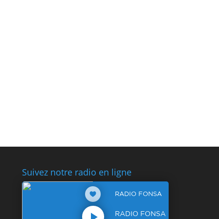
Suivez notre radio en ligne