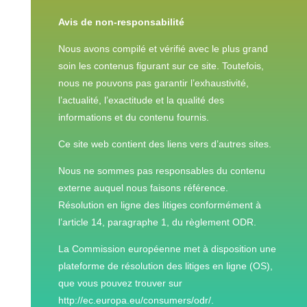
Avis de non-responsabilité
Nous avons compilé et vérifié avec le plus grand
soin les contenus figurant sur ce site. Toutefois,
nous ne pouvons pas garantir l’exhaustivité,
l’actualité, l’exactitude et la qualité des
informations et du contenu fournis.
Ce site web contient des liens vers d’autres sites.
Nous ne sommes pas responsables du contenu
externe auquel nous faisons référence.
Résolution en ligne des litiges conformément à
l’article 14, paragraphe 1, du règlement ODR.
La Commission européenne met à disposition une
plateforme de résolution des litiges en ligne (OS),
que vous pouvez trouver sur
http://ec.europa.eu/consumers/odr/.