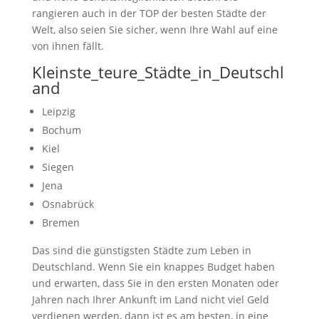
rangieren auch in der TOP der besten Städte der
Welt, also seien Sie sicher, wenn Ihre Wahl auf eine
von ihnen fällt.
Kleinste_teure_Städte_in_Deutschl
and
Leipzig
Bochum
Kiel
Siegen
Jena
Osnabrück
Bremen
Das sind die günstigsten Städte zum Leben in
Deutschland. Wenn Sie ein knappes Budget haben
und erwarten, dass Sie in den ersten Monaten oder
Jahren nach Ihrer Ankunft im Land nicht viel Geld
verdienen werden, dann ist es am besten, in eine