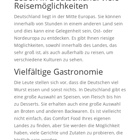
Reisemöglichkeiten
Deutschland liegt in der Mitte Europas. Sie können
innerhalb von Stunden in einem anderen Land sein
und dies kann eine Gelegenheit sein, Ost- oder
Nordeuropa zu entdecken. Es gibt Ihnen riesige
Möglichkeiten, sowohl innerhalb des Landes, das
sehr groß ist, als auch außerhalb zu reisen, um
verschiedene Kulturen zu sehen.
Vielfältige Gastronomie
Die Leute stellen sich vor, dass die Deutschen viel
Wurst essen und sonst nichts. In Deutschland gibt es
eine große Auswahl an Speisen, von Fleisch bis hin
zu Desserts. Sie erhalten auch eine große Auswahl
an Broten und anderen Backwaren. Es ist vielleicht
nicht einfach, das Comfort Food Ihres eigenen
Landes zu finden, aber Sie werden die Möglichkeit
haben, viele Gerichte und Zutaten zu probieren, die
köstlich sein werden.