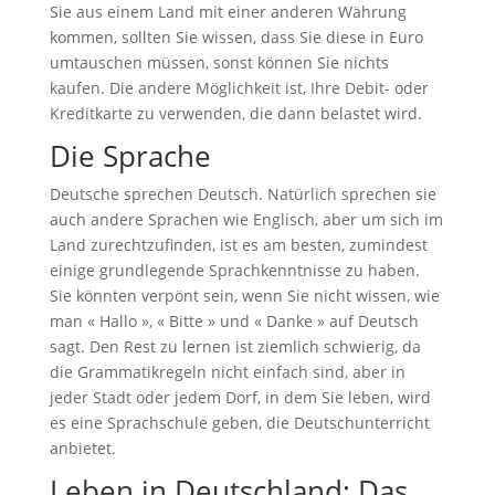
Sie aus einem Land mit einer anderen Währung
kommen, sollten Sie wissen, dass Sie diese in Euro
umtauschen müssen, sonst können Sie nichts
kaufen. Die andere Möglichkeit ist, Ihre Debit- oder
Kreditkarte zu verwenden, die dann belastet wird.
Die Sprache
Deutsche sprechen Deutsch. Natürlich sprechen sie
auch andere Sprachen wie Englisch, aber um sich im
Land zurechtzufinden, ist es am besten, zumindest
einige grundlegende Sprachkenntnisse zu haben.
Sie könnten verpönt sein, wenn Sie nicht wissen, wie
man « Hallo », « Bitte » und « Danke » auf Deutsch
sagt. Den Rest zu lernen ist ziemlich schwierig, da
die Grammatikregeln nicht einfach sind, aber in
jeder Stadt oder jedem Dorf, in dem Sie leben, wird
es eine Sprachschule geben, die Deutschunterricht
anbietet.
Leben in Deutschland: Das