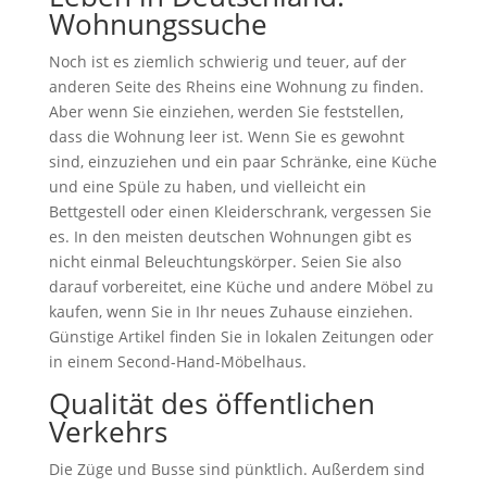
Wohnungssuche
Noch ist es ziemlich schwierig und teuer, auf der
anderen Seite des Rheins eine Wohnung zu finden.
Aber wenn Sie einziehen, werden Sie feststellen,
dass die Wohnung leer ist. Wenn Sie es gewohnt
sind, einzuziehen und ein paar Schränke, eine Küche
und eine Spüle zu haben, und vielleicht ein
Bettgestell oder einen Kleiderschrank, vergessen Sie
es. In den meisten deutschen Wohnungen gibt es
nicht einmal Beleuchtungskörper. Seien Sie also
darauf vorbereitet, eine Küche und andere Möbel zu
kaufen, wenn Sie in Ihr neues Zuhause einziehen.
Günstige Artikel finden Sie in lokalen Zeitungen oder
in einem Second-Hand-Möbelhaus.
Qualität des öffentlichen
Verkehrs
Die Züge und Busse sind pünktlich. Außerdem sind