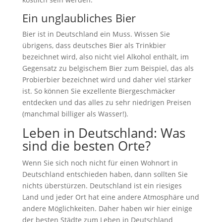
Ein unglaubliches Bier
Bier ist in Deutschland ein Muss. Wissen Sie
übrigens, dass deutsches Bier als Trinkbier
bezeichnet wird, also nicht viel Alkohol enthält, im
Gegensatz zu belgischem Bier zum Beispiel, das als
Probierbier bezeichnet wird und daher viel stärker
ist. So können Sie exzellente Biergeschmäcker
entdecken und das alles zu sehr niedrigen Preisen
(manchmal billiger als Wasser!).
Leben in Deutschland: Was
sind die besten Orte?
Wenn Sie sich noch nicht für einen Wohnort in
Deutschland entschieden haben, dann sollten Sie
nichts überstürzen. Deutschland ist ein riesiges
Land und jeder Ort hat eine andere Atmosphäre und
andere Möglichkeiten. Daher haben wir hier einige
der besten Städte zum Leben in Deutschland