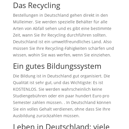
Das Recycling
Bestellungen in Deutschland gehen direkt in den
Mülleimer. Sie werden spezielle Behälter für alle
Arten von Abfall sehen und es gibt eine bestimmte
Zeit, wann Sie Ihr Recycling durchführen sollten.
Deutschland ist ein umweltfreundliches Land. Also
müssen Sie Ihre Recycling-Fähigkeiten schärfen und
wissen, wohin Sie was werfen, wenn Sie einziehen.
Ein gutes Bildungssystem
Die Bildung ist in Deutschland gut organisiert. Die
Qualität ist sehr gut, und das Wichtigste: Es ist
KOSTENLOS. Sie werden wahrscheinlich keine
Studiengebühren oder ein paar hundert Euro pro
Semester zahlen müssen. . In Deutschland können
Sie ein volles Gehalt verdienen, ohne dass Sie Ihre
Ausbildung zurückzahlen müssen.
Leben in Deutschland: viele