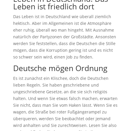
Leben ist friedlich dort
Das Leben ist in Deutschland wie überall ziemlich
hektisch. Aber im Allgemeinen ist die Atmosphäre
eher ruhig, überall wo man hingeht. Mit Ausnahme
natürlich der Partyzonen der Großstädte. Ansonsten
werden Sie feststellen, dass die Deutschen die Stille
mögen, dass die Korruption gering ist und es nicht
so schwer sein wird, einen Job zu finden.
Deutsche mögen Ordnung
Es ist zunächst ein Klischee, doch die Deutschen
lieben Regeln. Sie haben geschriebene und
ungeschriebene Gesetze, an die sie sich religiös
halten. Und wenn Sie etwas falsch machen, erwarten
Sie nicht, dass man Sie vom Haken lässt. Wenn Sie es
wagen, die Straße bei roter Fußgängerampel zu
überqueren, werden Sie beobachtet oder jemand
wird anhalten und Sie zurechtweisen. Lesen Sie also