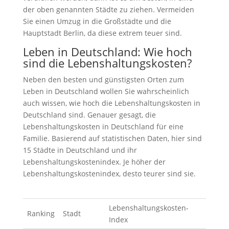
der oben genannten Städte zu ziehen. Vermeiden
Sie einen Umzug in die Großstädte und die
Hauptstadt Berlin, da diese extrem teuer sind.
Leben in Deutschland: Wie hoch
sind die Lebenshaltungskosten?
Neben den besten und günstigsten Orten zum
Leben in Deutschland wollen Sie wahrscheinlich
auch wissen, wie hoch die Lebenshaltungskosten in
Deutschland sind. Genauer gesagt, die
Lebenshaltungskosten in Deutschland für eine
Familie. Basierend auf statistischen Daten, hier sind
15 Städte in Deutschland und ihr
Lebenshaltungskostenindex. Je höher der
Lebenshaltungskostenindex, desto teurer sind sie.
Lebenshaltungskosten-
Ranking
Stadt
Index