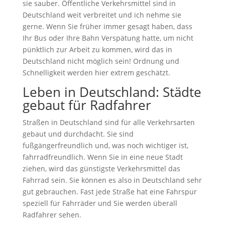
sie sauber. Öffentliche Verkehrsmittel sind in
Deutschland weit verbreitet und ich nehme sie
gerne. Wenn Sie früher immer gesagt haben, dass
Ihr Bus oder Ihre Bahn Verspätung hatte, um nicht
pünktlich zur Arbeit zu kommen, wird das in
Deutschland nicht möglich sein! Ordnung und
Schnelligkeit werden hier extrem geschätzt.
Leben in Deutschland: Städte
gebaut für Radfahrer
Straßen in Deutschland sind für alle Verkehrsarten
gebaut und durchdacht. Sie sind
fußgängerfreundlich und, was noch wichtiger ist,
fahrradfreundlich. Wenn Sie in eine neue Stadt
ziehen, wird das günstigste Verkehrsmittel das
Fahrrad sein. Sie können es also in Deutschland sehr
gut gebrauchen. Fast jede Straße hat eine Fahrspur
speziell für Fahrräder und Sie werden überall
Radfahrer sehen.