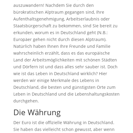
auszuwandern! Nachdem Sie durch den
bürokratischen Alptraum gegangen sind, Ihre
Aufenthaltsgenehmigung, Arbeitserlaubnis oder
Staatsbürgerschaft zu bekommen, sind Sie bereit zu
erkunden, worum es in Deutschland geht (N.B.:
Europäer gehen nicht durch diesen Alptraum).
Natürlich haben Ihnen Ihre Freunde und Familie
wahrscheinlich erzählt, dass es das europäische
Land der Arbeitsmöglichkeiten mit schönen Städten
und Dörfern ist und dass alles sehr sauber ist. Doch
wie ist das Leben in Deutschland wirklich? Hier
werden wir einige Merkmale des Lebens in
Deutschland, die besten und günstigsten Orte zum
Leben in Deutschland und die Lebenshaltungskosten
durchgehen.
Die Währung
Der Euro ist die offizielle Währung in Deutschland.
Sie haben das vielleicht schon gewusst, aber wenn