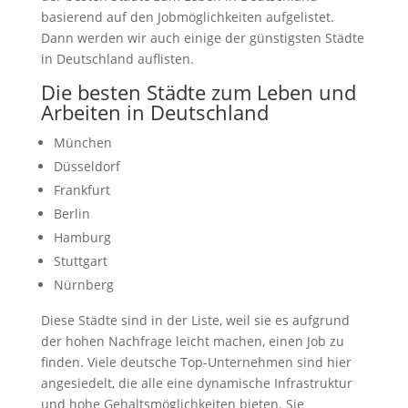
basierend auf den Jobmöglichkeiten aufgelistet.
Dann werden wir auch einige der günstigsten Städte
in Deutschland auflisten.
Die besten Städte zum Leben und
Arbeiten in Deutschland
München
Düsseldorf
Frankfurt
Berlin
Hamburg
Stuttgart
Nürnberg
Diese Städte sind in der Liste, weil sie es aufgrund
der hohen Nachfrage leicht machen, einen Job zu
finden. Viele deutsche Top-Unternehmen sind hier
angesiedelt, die alle eine dynamische Infrastruktur
und hohe Gehaltsmöglichkeiten bieten. Sie