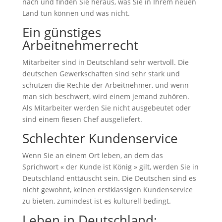
nach und finden Sie heraus, was Sie in Ihrem neuen
Land tun können und was nicht.
Ein günstiges
Arbeitnehmerrecht
Mitarbeiter sind in Deutschland sehr wertvoll. Die
deutschen Gewerkschaften sind sehr stark und
schützen die Rechte der Arbeitnehmer, und wenn
man sich beschwert, wird einem jemand zuhören.
Als Mitarbeiter werden Sie nicht ausgebeutet oder
sind einem fiesen Chef ausgeliefert.
Schlechter Kundenservice
Wenn Sie an einem Ort leben, an dem das
Sprichwort « der Kunde ist König » gilt, werden Sie in
Deutschland enttäuscht sein. Die Deutschen sind es
nicht gewohnt, keinen erstklassigen Kundenservice
zu bieten, zumindest ist es kulturell bedingt.
Leben in Deutschland: