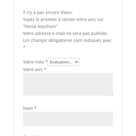
Il n’y a pas encore d’avis.
Soyez le premier à laisser votre avis sur
“Fonsa Keychain”
Votre adresse e-mail ne sera pas publiée.
Les champs obligatoires sont indiqués avec
*
Votre note
*
Votre avis
*
Nom
*