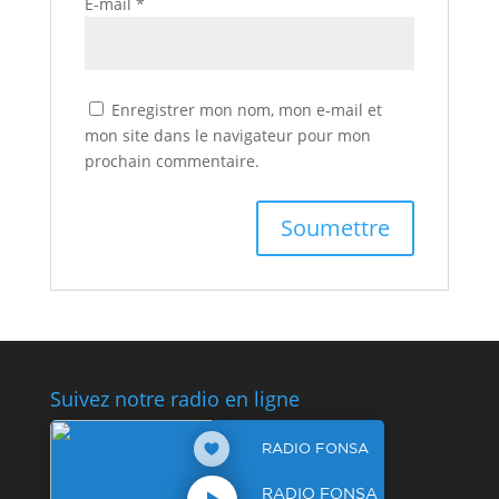
E-mail
*
Enregistrer mon nom, mon e-mail et
mon site dans le navigateur pour mon
prochain commentaire.
Suivez notre radio en ligne