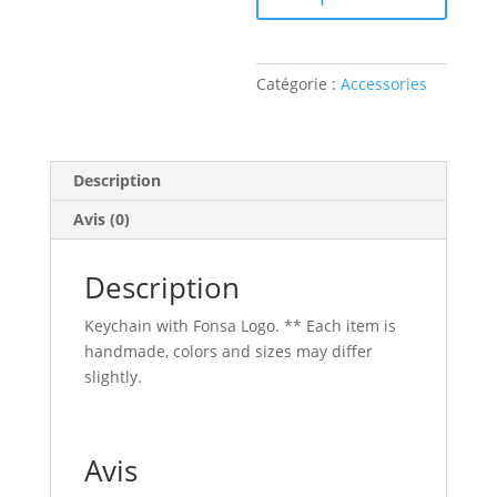
Catégorie :
Accessories
Description
Avis (0)
Description
Keychain with Fonsa Logo. ** Each item is
handmade, colors and sizes may differ
slightly.
Avis