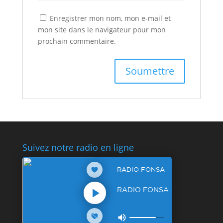
Enregistrer mon nom, mon e-mail et
mon site dans le navigateur pour mon
prochain commentaire.
Suivez notre radio en ligne