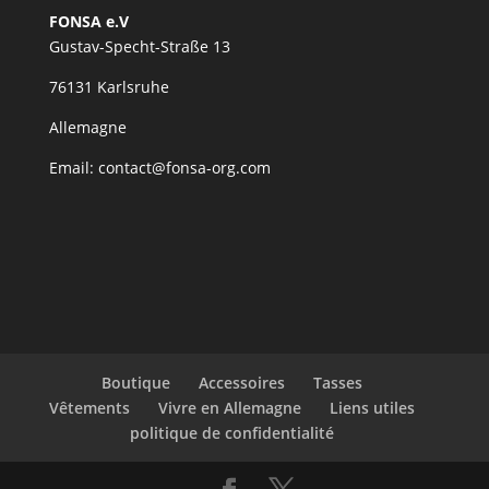
FONSA e.V
Gustav-Specht-Straße 13
76131 Karlsruhe
Allemagne
Email: contact@fonsa-org.com
Boutique
Accessoires
Tasses
Vêtements
Vivre en Allemagne
Liens utiles
politique de confidentialité