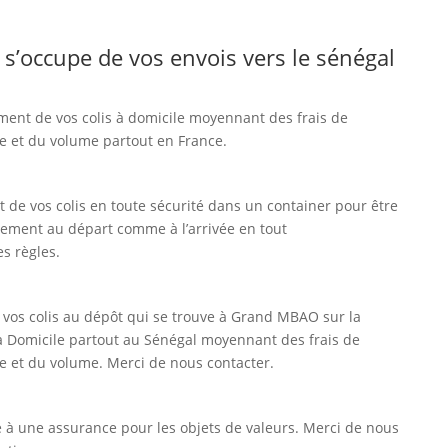
s’occupe de vos envois vers le sénégal
ment de vos colis à domicile moyennant des frais de
ce et du volume partout en France.
 de vos colis en toute sécurité dans un container pour être
ement au départ comme à l’arrivée en tout
s règles.
 vos colis au dépôt qui se trouve à Grand MBAO sur la
e à Domicile partout au Sénégal moyennant des frais de
ce et du volume. Merci de nous contacter.
 à une assurance pour les objets de valeurs. Merci de nous