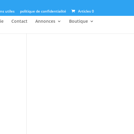
ns utiles
politique de confidentialité
Articles 0
ie
Contact
Annonces
Boutique