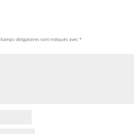
champs obligatoires sont indiqués avec
*