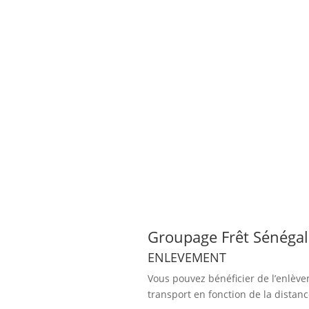
Groupage Frêt Sénégal 
ENLEVEMENT
Vous pouvez bénéficier de l’enlève
transport en fonction de la distan