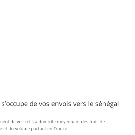
s’occupe de vos envois vers le sénégal
ment de vos colis à domicile moyennant des frais de
ce et du volume partout en France.