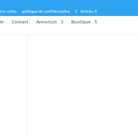
ens utiles
politique de confidentialité
Articles 0
ie
Contact
Annonces
Boutique