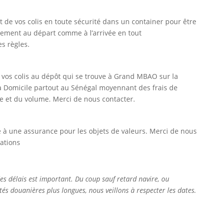
 de vos colis en toute sécurité dans un container pour être
ement au départ comme à l’arrivée en tout
s règles.
 vos colis au dépôt qui se trouve à Grand MBAO sur la
e à Domicile partout au Sénégal moyennant des frais de
ce et du volume. Merci de nous contacter.
 à une assurance pour les objets de valeurs. Merci de nous
ations
es délais est important. Du coup sauf retard navire, ou
és douanières plus longues, nous veillons à respecter les dates.