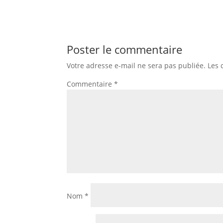
Poster le commentaire
Votre adresse e-mail ne sera pas publiée.
Les 
Commentaire
*
Nom
*