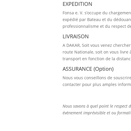
EXPEDITION
Fonsa e. V. s’occupe du chargement
expédié par Bateau et du dédouan
professionnalisme et du respect de
LIVRAISON
A DAKAR, Soit vous venez chercher
route Nationale, soit on vous livr
transport en fonction de la distan
ASSURANCE (Option)
Nous vous conseillons de souscrire
contacter pour plus amples inform
Nous savons à quel point le respect d
évènement imprévisible et ou formalit